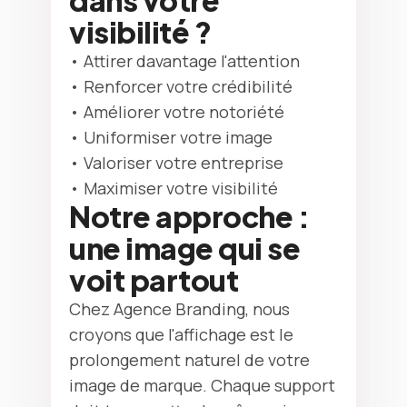
dans votre
visibilité ?
• Attirer davantage l'attention
• Renforcer votre crédibilité
• Améliorer votre notoriété
• Uniformiser votre image
• Valoriser votre entreprise
• Maximiser votre visibilité
Notre approche :
une image qui se
voit partout
Chez Agence Branding, nous
croyons que l'affichage est le
prolongement naturel de votre
image de marque. Chaque support