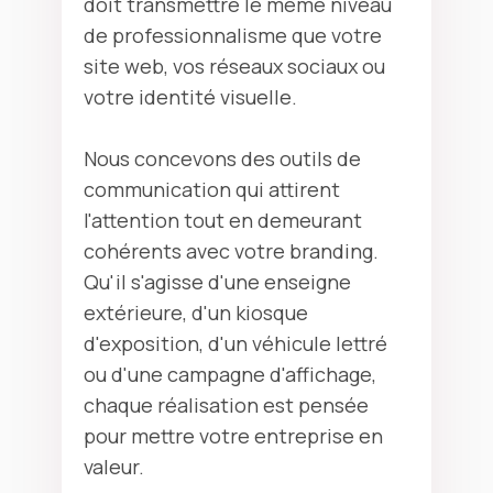
doit transmettre le même niveau
de professionnalisme que votre
site web, vos réseaux sociaux ou
votre identité visuelle.
Nous concevons des outils de
communication qui attirent
l'attention tout en demeurant
cohérents avec votre branding.
Qu'il s'agisse d'une enseigne
extérieure, d'un kiosque
d'exposition, d'un véhicule lettré
ou d'une campagne d'affichage,
chaque réalisation est pensée
pour mettre votre entreprise en
valeur.