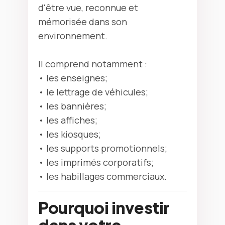
d'être vue, reconnue et
mémorisée dans son
environnement.
Il comprend notamment :
• les enseignes;
• le lettrage de véhicules;
• les bannières;
• les affiches;
• les kiosques;
• les supports promotionnels;
• les imprimés corporatifs;
• les habillages commerciaux.
Pourquoi investir