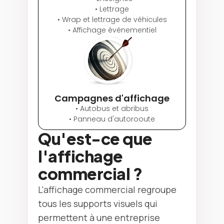
• Lettrage
• Wrap et lettrage de véhicules
• Affichage événementiel
Campagnes d'affichage
• Autobus et abribus
• Panneau d'autorooute
Qu'est-ce que
l'affichage
commercial ?
L'affichage commercial regroupe
tous les supports visuels qui
permettent à une entreprise