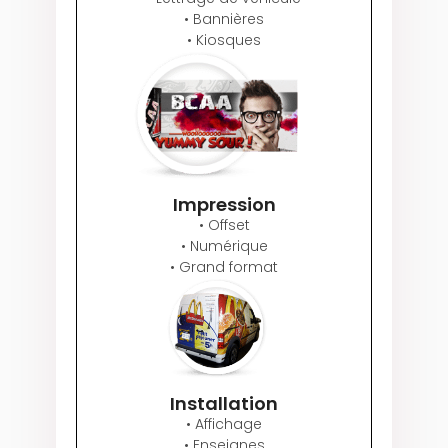
• Bannières
• Kiosques
Impression
• Offset
• Numérique
• Grand format
Installation
• Affichage
• Enseignes